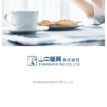
©YAMANAKA INDUSTRY Co.,Ltd.