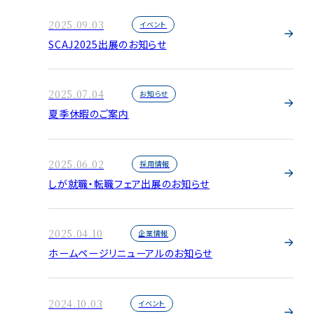
2025.09.03
イベント
SCAJ2025出展のお知らせ
2025.07.04
お知らせ
夏季休暇のご案内
2025.06.02
採用情報
しが就職・転職フェア出展のお知らせ
2025.04.10
企業情報
ホームページリニューアルのお知らせ
2024.10.03
イベント