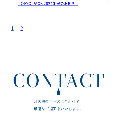
TOKYO PACK 2024出展のお知らせ
1
2
CONTACT
お客様のニーズに合わせて、
最適なご提案をいたします。