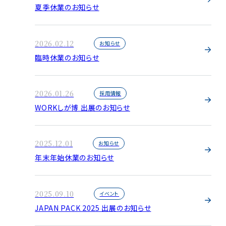
夏季休業のお知らせ
お知らせ
2024
イベント
2026.02.12
お知らせ
臨時休業のお知らせ
2026.01.26
採用情報
WORKしが博 出展のお知らせ
2025.12.01
お知らせ
年末年始休業のお知らせ
2025.09.10
イベント
JAPAN PACK 2025 出展のお知らせ