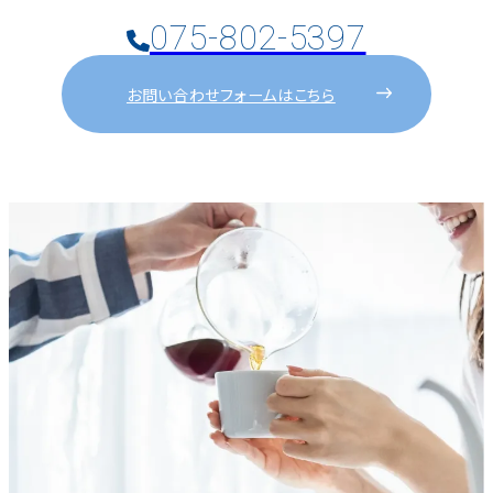
075-802-5397
お問い合わせフォームはこちら